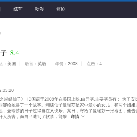
剧
综艺
动漫
短剧
》
8.4
仙子
区：
美国
语言：
英语
年份：
2008
点击：
4
2:03:20
蝴蝶仙子》HD国语于2008年在美国上映,由导演,主要演员有： 为了安
丽娜给她讲了一个故事。蝴蝶仙子曼瑞莎是家中最小的女儿，和两个姐姐
起，曼瑞莎的日子过得自在又快乐。某日，寄给了曼瑞莎一张地图，他告
奸人所害，而自己遭到了软禁，能够...
详情