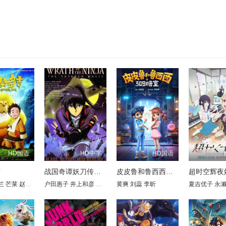
HD国语
HD中字
HD国语
吉
战国奇谭妖刀传剧场版
皮皮鲁和鲁西西之309暗室
超时空辉夜
mot Magennis
兰
芒莱
赵岭
周志强
保罗·泰来克
户田惠子
王博
张遥函
井上和彦
Roger Gregg
赵晓明
若本规夫
张伟
艾琳·米森
黄爽
李世荣
矢尾一树
刘蕊
徐涛
Lucy Smith
李昕
盐泽兼人
Harry Weld-Moore
渡部猛
夏吉优子
永
J