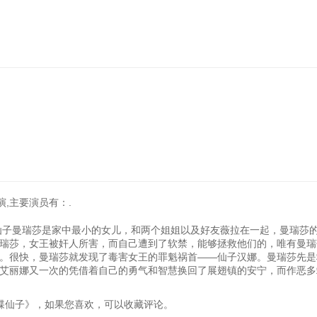
演,主要演员有：.
仙子曼瑞莎是家中最小的女儿，和两个姐姐以及好友薇拉在一起，曼瑞莎
瑞莎，女王被奸人所害，而自己遭到了软禁，能够拯救他们的，唯有曼瑞
。很快，曼瑞莎就发现了毒害女王的罪魁祸首——仙子汉娜。曼瑞莎先是
艾丽娜又一次的凭借着自己的勇气和智慧换回了展翅镇的安宁，而作恶多
芭比之蝴蝶仙子》，如果您喜欢，可以收藏评论。