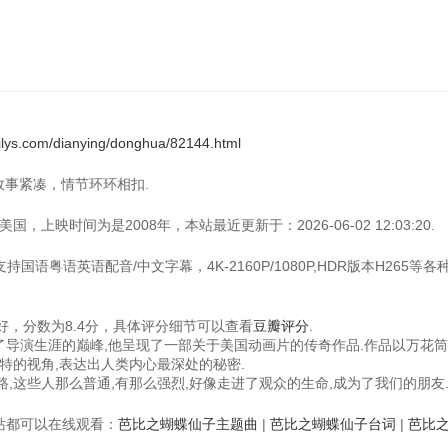
xilys.com/dianying/donghua/82144.html
片故事紧凑，情节环环相扣.
上映时间为是2008年，本站最近更新于：2026-06-02 12:03:20.
国语粤语英语配音/中文字幕，4K-2160P/1080P,HDR版本H265等各
，分数为8.4分，具体评分细节可以查看
豆瓣评分
.
成了导演生涯的巅峰,他呈现了一部关于美国动画片的传奇作品.作品以万花
特的视角,表达出人类内心最深处的秘密.
,这些人那么普通,有那么强烈,好像走进了观众的生命,成为了我们的朋友
视频站都可以在线观看：
芭比之蝴蝶仙子主题曲
|
芭比之蝴蝶仙子台词
|
芭比