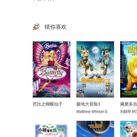
猜你喜欢
HD国语
HD中字
芭比之蝴蝶仙子
极地大冒险3
藏獒多
Matthew Whelan
Emma Jenkins
刘婧荦
Der
阿