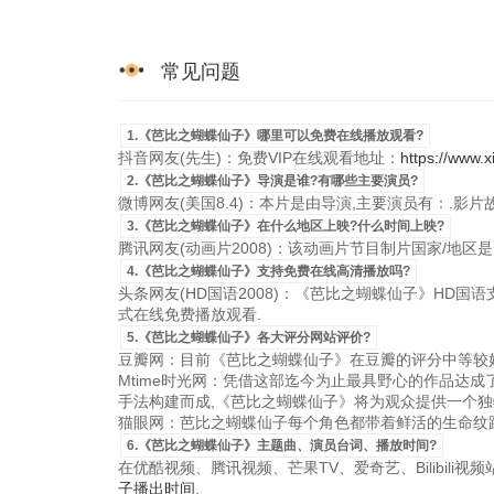
常见问题
1.《芭比之蝴蝶仙子》哪里可以免费在线播放观看?
抖音网友(先生)：免费VIP在线观看地址：
https://www.
2.《芭比之蝴蝶仙子》导演是谁?有哪些主要演员?
微博网友(美国8.4)：本片是由导演,主要演员有：.影
3.《芭比之蝴蝶仙子》在什么地区上映?什么时间上映?
腾讯网友(动画片2008)：该动画片节目制片国家/地区是美国，
4.《芭比之蝴蝶仙子》支持免费在线高清播放吗?
头条网友(HD国语2008)：《芭比之蝴蝶仙子》HD国语支持
式在线免费播放观看.
5.《芭比之蝴蝶仙子》各大评分网站评价?
豆瓣网：目前《芭比之蝴蝶仙子》在豆瓣的评分中等较好
Mtime时光网：凭借这部迄今为止最具野心的作品达
手法构建而成,《芭比之蝴蝶仙子》将为观众提供一个独
猫眼网：芭比之蝴蝶仙子每个角色都带着鲜活的生命纹路
6.《芭比之蝴蝶仙子》主题曲、演员台词、播放时间?
在优酷视频、腾讯视频、芒果TV、爱奇艺、Bilibili
子播出时间
.