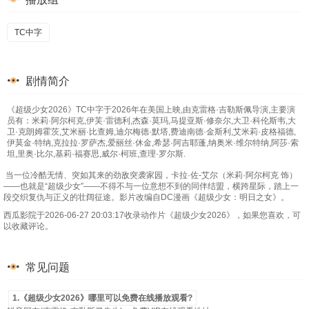
TC中字
剧情简介
《超级少女2026》TC中字于2026年在美国上映,由克雷格·吉勒斯佩导演,主要演
员有：米莉·阿尔柯克,伊芙·雷德利,杰森·莫玛,马提亚斯·修奈尔,大卫·科伦斯韦,大
卫·克朗姆霍茨,艾米丽·比查姆,迪尔梅德·默塔,费迪南德·金斯利,艾米莉·皮格福德,
伊莫金·特纳,克拉拉·罗萨杰,爱丽丝·休金,希瑟·阿吉耶蓬,纳奥米·维尔特纳,阿莎·索
坦,里奥·比尔,基莉·福赛思,威尔·柯班,查理·罗尔斯.
当一位冷酷无情、突如其来的劲敌突袭家园，卡拉·佐-艾尔（米莉·阿尔柯克 饰）
——也就是“超级少女”——不得不与一位意想不到的同伴结盟，横跨星际，踏上一
段交织复仇与正义的壮阔征途。影片改编自DC漫画《超级少女：明日之女》。
西瓜影院于2026-06-27 20:03:17收录动作片《超级少女2026》，如果您喜欢，可
以收藏评论。
常见问题
1.《超级少女2026》哪里可以免费在线播放观看?