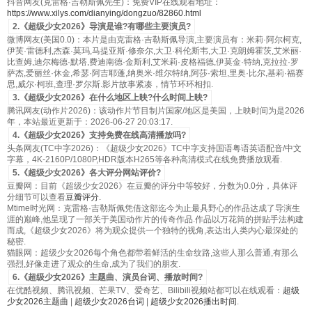
抖音网友(克雷格·吉勒斯佩先生)：免费VIP在线观看地址：
https://www.xilys.com/dianying/dongzuo/82860.html
2.《超级少女2026》导演是谁?有哪些主要演员?
微博网友(美国0.0)：本片是由克雷格·吉勒斯佩导演,主要演员有：米莉·阿尔柯克,
伊芙·雷德利,杰森·莫玛,马提亚斯·修奈尔,大卫·科伦斯韦,大卫·克朗姆霍茨,艾米丽·
比查姆,迪尔梅德·默塔,费迪南德·金斯利,艾米莉·皮格福德,伊莫金·特纳,克拉拉·罗
萨杰,爱丽丝·休金,希瑟·阿吉耶蓬,纳奥米·维尔特纳,阿莎·索坦,里奥·比尔,基莉·福赛
思,威尔·柯班,查理·罗尔斯.影片故事紧凑，情节环环相扣.
3.《超级少女2026》在什么地区上映?什么时间上映?
腾讯网友(动作片2026)：该动作片节目制片国家/地区是美国，上映时间为是2026
年，本站最近更新于：2026-06-27 20:03:17.
4.《超级少女2026》支持免费在线高清播放吗?
头条网友(TC中字2026)：《超级少女2026》TC中字支持国语粤语英语配音/中文
字幕，4K-2160P/1080P,HDR版本H265等各种高清模式在线免费播放观看.
5.《超级少女2026》各大评分网站评价?
豆瓣网：目前《超级少女2026》在豆瓣的评分中等较好，分数为0.0分，具体评
分细节可以查看
豆瓣评分
.
Mtime时光网：克雷格·吉勒斯佩凭借这部迄今为止最具野心的作品达成了导演生
涯的巅峰,他呈现了一部关于美国动作片的传奇作品.作品以万花筒的拼贴手法构建
而成,《超级少女2026》将为观众提供一个独特的视角,表达出人类内心最深处的
秘密.
猫眼网：超级少女2026每个角色都带着鲜活的生命纹路,这些人那么普通,有那么
强烈,好像走进了观众的生命,成为了我们的朋友.
6.《超级少女2026》主题曲、演员台词、播放时间?
在优酷视频、腾讯视频、芒果TV、爱奇艺、Bilibili视频站都可以在线观看：
超级
少女2026主题曲
|
超级少女2026台词
|
超级少女2026播出时间
.