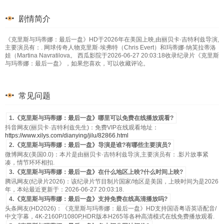
剧情简介
《克里斯与玛蒂娜：最后一盘》HD于2026年在美国上映,由丽贝卡·吉特利兹导演,
主要演员有：. 网球传奇人物克里斯·埃弗特（Chris Evert）和玛蒂娜·纳芙拉蒂洛
娃（Martina Navratilova。 西瓜影院于2026-06-27 20:03:18收录纪录片《克里斯
与玛蒂娜：最后一盘》，如果您喜欢，可以收藏评论。
常见问题
1.《克里斯与玛蒂娜：最后一盘》哪里可以免费在线播放观看?
抖音网友(丽贝卡·吉特利兹先生)：免费VIP在线观看地址：
https://www.xilys.com/dianying/jilu/82866.html
2.《克里斯与玛蒂娜：最后一盘》导演是谁?有哪些主要演员?
微博网友(美国0.0)：本片是由丽贝卡·吉特利兹导演,主要演员有：.影片故事紧
凑，情节环环相扣.
3.《克里斯与玛蒂娜：最后一盘》在什么地区上映?什么时间上映?
腾讯网友(纪录片2026)：该纪录片节目制片国家/地区是美国，上映时间为是2026
年，本站最近更新于：2026-06-27 20:03:18.
4.《克里斯与玛蒂娜：最后一盘》支持免费在线高清播放吗?
头条网友(HD2026)：《克里斯与玛蒂娜：最后一盘》HD支持国语粤语英语配音/
中文字幕，4K-2160P/1080P,HDR版本H265等各种高清模式在线免费播放观看.