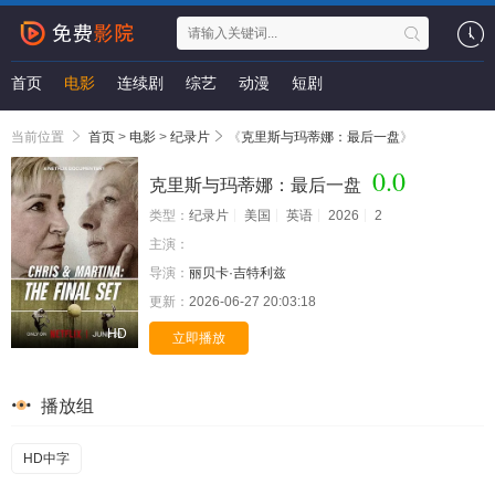
首页
电影
连续剧
综艺
动漫
短剧
当前位置
首页
>
电影
>
纪录片
《
克里斯与玛蒂娜：最后一盘
》
0.0
克里斯与玛蒂娜：最后一盘
类型：
纪录片
美国
英语
2026
2
主演：
导演：
丽贝卡·吉特利兹
更新：
2026-06-27 20:03:18
HD
立即播放
播放组
HD中字