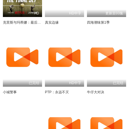
HD
HD中字
更新至03集
克里斯与玛蒂娜：最后一盘
真实边缘
四海潮味第1季
HD中字
已完结
小城警事
PTP：永远不灭
牛仔大对决