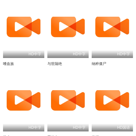
HD中字
HD中字
HD中字
嗜血族
与世隔绝
纳粹僵尸
HD中字
HD中字
HD国语