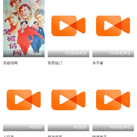
HD国语
HD国语|粤语
HD国语|粤语
笑破情网
双肥临门
杀手壕
HD国语
HD国语
HD国语|粤语
人吓鬼
群龙戏凤
情逢敌手