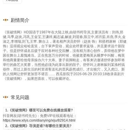
剧情简介
《笑破情网》HD国语于1987年在大陆上映,由胡书锷导演,主要演员有：刘伟,郑
健,马季,赵炎,冯巩,王金宝,王谦祥,戴志诚,赫波,刘迎春,陈立中,祁月茹,肖燕,李火,金
淑之,李增瑞,刘飞,王苹. 舞台上，著名相声演员舒怀（赵炎 饰）和搭档谢林（郑健
饰）逗得观众哈哈直笑，台下掌声雷动，观众欢呼要求返场，并且要求说个新段
子。但是舒怀成名后疲于应对各种社交应酬，没有精力潜心创作，弄得他在梦中
困在舞台上羞愧难当。正在焦急万分的时候，他被老婆梅英从睡梦中叫醒，梅英
和他商量要给他母亲操办六十大寿。妻子前脚刚走，有客来访邀请舒怀参加即将
举行的曲艺大奖赛，当然他必须为此拿出新的段子。舒怀叫上谢林躲到某渔村搞
创作，而过上新生活的村里请客送礼的歪风蔚然成行。才出狼穴，又入虎口。新
的人情网让舒怀更加苦不堪言…… 西瓜影院于2026-06-29 20:03:18收录喜剧片
《笑破情网》，如果您喜欢，可以收藏评论。
常见问题
1.《笑破情网》哪里可以免费在线播放观看?
抖音网友(胡书锷先生)：免费VIP在线观看地址：
https://www.xilys.com/dianying/xiju/82914.html
2.《笑破情网》导演是谁?有哪些主要演员?