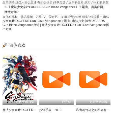
生命纹路,这些人那么普通,有那么强烈,好像走进了观众的生命,成为了我们的朋友.
6.《 魔法少女奈叶EXCEEDS Gun Blaze Vengeance》主题曲、演员台词、
播放时间?
在优酷视频、腾讯视频、芒果TV、爱奇艺、Bilibili视频站都可以在线观看：
魔法
少女奈叶EXCEEDS Gun Blaze Vengeance主题曲
|
魔法少女奈叶EXCEEDS
Gun Blaze Vengeance台词
|
魔法少女奈叶EXCEEDS Gun Blaze Vengeance播
出时间
.
猜你喜欢
更新至第01集
已完结
更新至第04集
魔法少女奈叶EXCEEDS Gun Blaze Vengeance
妖怪手表！2019
和青梅竹马之间不会有恋爱喜剧