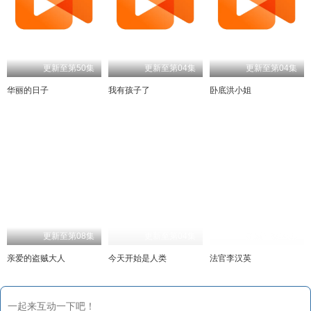
更新至第50集
更新至第04集
更新至第04集
华丽的日子
我有孩子了
卧底洪小姐
更新至第08集
更新至第04集
更新至第08集
亲爱的盗贼大人
今天开始是人类
法官李汉英