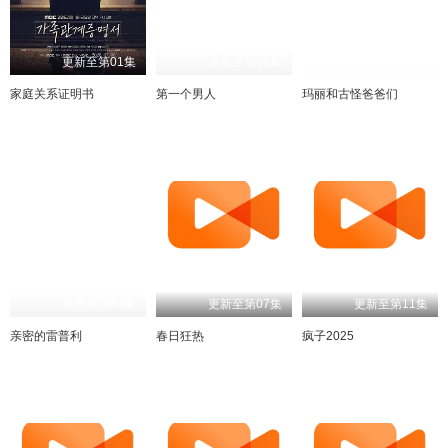
更新至第01集
更新至第30集
更新至第76集
家庭关系证明书
第一个男人
玛丽和古怪爸爸们
更新至第84集
更新至第07集
更新至第11集
亲密的雷普利
春日狂热
疯子2025