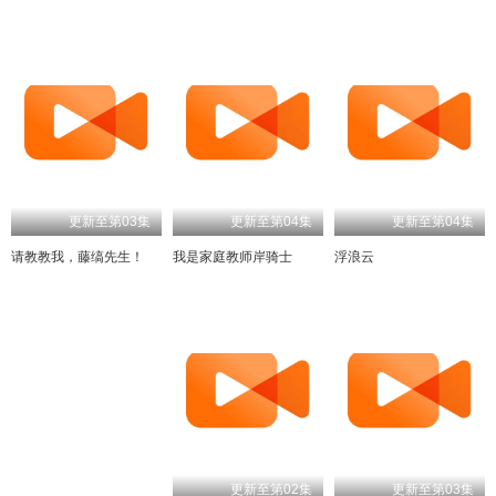
更新至第03集
更新至第04集
更新至第04集
请教教我，藤缟先生！
我是家庭教师岸骑士
浮浪云
更新至第03集
更新至第02集
更新至第03集