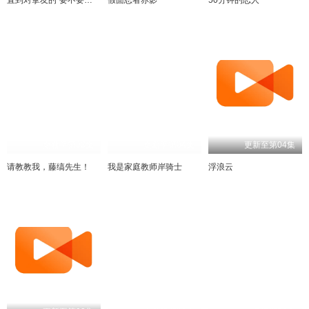
更新至第03集
更新至第04集
更新至第04集
请教教我，藤缟先生！
我是家庭教师岸骑士
浮浪云