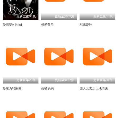
更新至第01集
更新至第03集
更新至第15集
爱情契约Knot
婚爱背后
邪恶爱计
更新至第23集
更新至第27集
更新至第01集
爱魔力转圈圈
假扮妈妈
四大元素之大地情缘