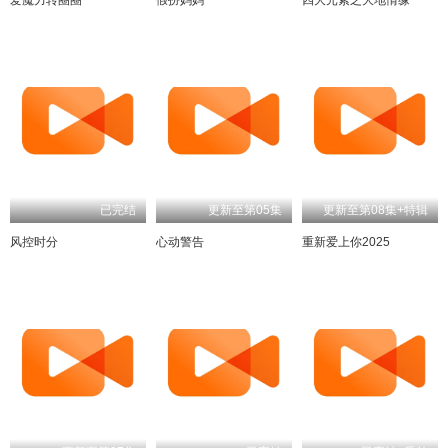
已完结
更新至第05集
更新至第08集+特辑
风控时分
心动警告
重新爱上你2025