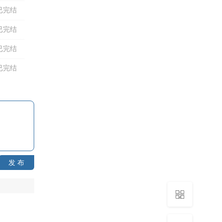
已完结
已完结
已完结
已完结
发 布