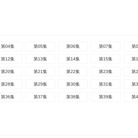
第04集
第05集
第06集
第07集
第
第12集
第13集
第14集
第15集
第
第20集
第21集
第22集
第23集
第
第28集
第29集
第30集
第31集
第
第36集
第37集
第38集
第39集
第