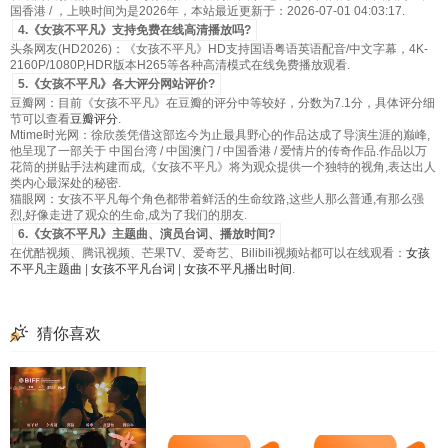
国香港 / ，上映时间为是2026年，本站最近更新于：2026-07-01 04:03:17.
4.《女孩不平凡》支持免费在线高清播放吗?
头条网友(HD2026)：《女孩不平凡》HD支持国语粤语英语配音/中文字幕，4K-
2160P/1080P,HDR版本H265等各种高清模式在线免费播放观看.
5.《女孩不平凡》各大评分网站评价?
豆瓣网：目前《女孩不平凡》在豆瓣的评分中等较好，分数为7.1分，具体评分细
节可以查看
豆瓣评分
.
Mtime时光网：徐欣羨凭借这部迄今为止最具野心的作品达成了导演生涯的巅峰,
他呈现了一部关于 中国台湾 / 中国澳门 / 中国香港 / 爱情片的传奇作品.作品以万
花筒的拼贴手法构建而成,《女孩不平凡》将为观众提供一个独特的视角,表达出人
类内心最深处的秘密.
猫眼网：女孩不平凡每个角色都带着鲜活的生命纹路,这些人那么普通,有那么强
烈,好像走进了观众的生命,成为了我们的朋友.
6.《女孩不平凡》主题曲、演员台词、播放时间?
在优酷视频、腾讯视频、芒果TV、爱奇艺、Bilibili视频站都可以在线观看：
女孩
不平凡主题曲
|
女孩不平凡台词
|
女孩不平凡播出时间
.
猜你喜欢