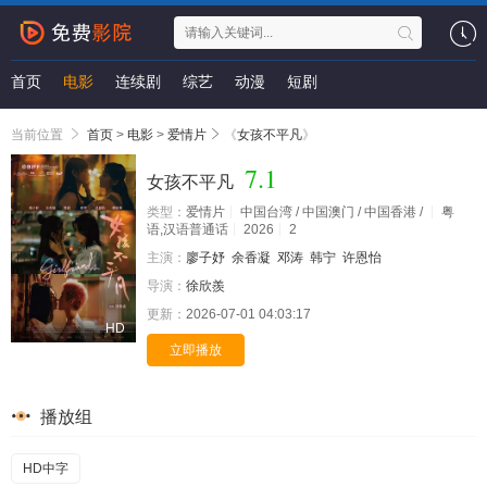
首页
电影
连续剧
综艺
动漫
短剧
当前位置
首页
>
电影
>
爱情片
《
女孩不平凡
》
7.1
女孩不平凡
类型：
爱情片
中国台湾 / 中国澳门 / 中国香港 /
粤
语,汉语普通话
2026
2
主演：
廖子妤
余香凝
邓涛
韩宁
许恩怡
导演：
徐欣羨
更新：
2026-07-01 04:03:17
HD
立即播放
播放组
HD中字