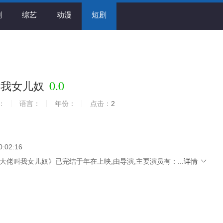
剧
综艺
动漫
短剧
0.0
叫我女儿奴
：
语言：
年份：
点击：
2
0:02:16
大佬叫我女儿奴》已完结于年在上映,由导演,主要演员有：...
详情