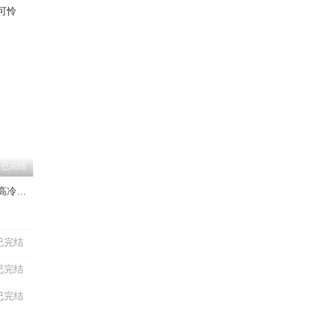
可怜
已完结
空降四胞胎高冷爹地宠妻没底线
已完结
已完结
已完结