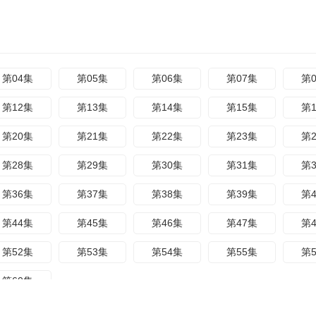
第04集
第05集
第06集
第07集
第
第12集
第13集
第14集
第15集
第
第20集
第21集
第22集
第23集
第
第28集
第29集
第30集
第31集
第
第36集
第37集
第38集
第39集
第
第44集
第45集
第46集
第47集
第
第52集
第53集
第54集
第55集
第
第60集