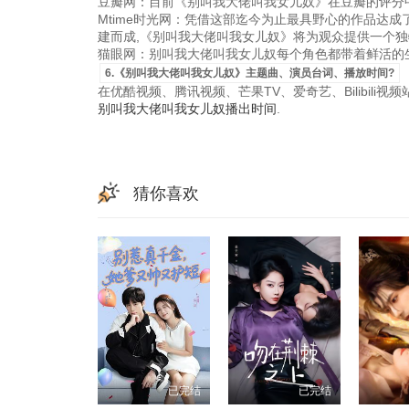
豆瓣网：目前《别叫我大佬叫我女儿奴》在豆瓣的评分中
Mtime时光网：凭借这部迄今为止最具野心的作品达
建而成,《别叫我大佬叫我女儿奴》将为观众提供一个独
猫眼网：别叫我大佬叫我女儿奴每个角色都带着鲜活的生
6.《别叫我大佬叫我女儿奴》主题曲、演员台词、播放时间?
在优酷视频、腾讯视频、芒果TV、爱奇艺、Bilibili
别叫我大佬叫我女儿奴播出时间
.
猜你喜欢
已完结
已完结