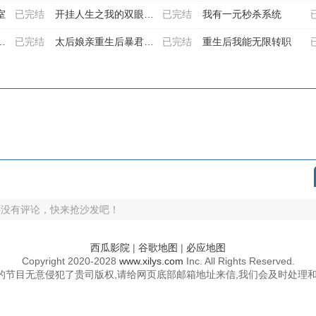
室
已完结
开挂人生之我的双眼看穿一切
已完结
我有一元秒杀系统
已完结
太后娘亲重生后暴君他慌了
已完结
重生后我能无限转职
还没有评论，快来抢沙发吧！
西瓜影院
|
谷歌地图
|
必应地图
Copyright
2020-2028
www.xilys.com
Inc. All Rights Reserved.
的节目无意侵犯了贵司版权,请给网页底部邮箱地址来信,我们会及时处理和