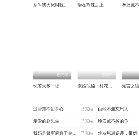
别叫我大佬叫我女儿奴
吻在荆棘之上
已完结
已完结
恍若大梦一场
京婚似锦：村花进城也娇宠
知言之
迟雪落不进掌心
已完结
白蛇不渡忘恩人
亲爱的赵先生
已完结
晚安戒不掉的你
我妈是督军府真千金，我凶点怎么了
已完结
炮灰崽崽逆袭，带妈科研强国