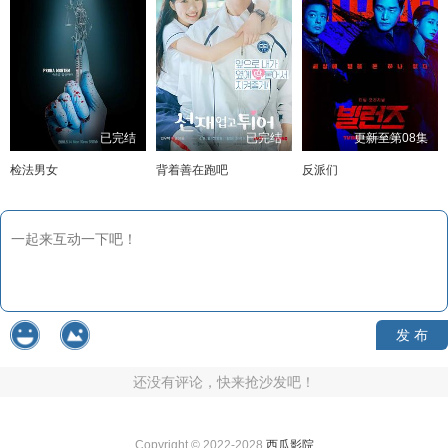
已完结
已完结
更新至第08集
检法男女
背着善在跑吧
反派们
发 布
还没有评论，快来抢沙发吧！
Copyright © 2022-2028
西瓜影院