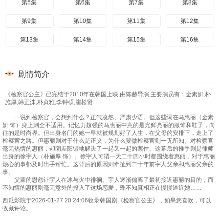
第5集
第6集
第7集
第8集
第9集
第10集
第11集
第12集
第13集
第14集
第15集
第16集
剧情简介
《检察官公主》已完结于2010年在韩国上映,由陈赫导演,主要演员有：金素妍,朴
施厚,韩正洙,朴贞雅,李钟硕,崔松贤.
一说到检察官，会想到什么？正气凌然、严肃少语。但这些词在马惠丽（金素
妍 饰）身上则全不适用。记忆力超强的马惠丽中意的是光鲜亮丽的服饰和鞋子，向
往的是时尚界。但出身名门的她一早就被规划好了人生，在父母的安排下，走上了
检察官之路。但惠丽则对于什么是正义，为什么要做检察官则一无所知。对检察官
毫无热情的惠丽，却阴差阳错地解决了一起又一起的案件。这幕后的推手则是律师
出身的徐宇人（朴施厚 饰）。徐宇人可谓一天二十四小时都围绕着惠丽，对于惠丽
烦心的事都及时出手帮忙。这背后的原因则牵扯到二十年前宇人父亲和惠丽父亲的
事。
父辈的恩怨让宇人在冰与火中徘徊。宇人逐渐偏离了最初接近惠丽的目的，而
不知情的惠丽则毫无意外的投入了这场恋爱，殊不知真相正在慢慢逼近她……
西瓜影院于2026-01-27 20:24:06收录韩国剧《检察官公主》，如果您喜欢，可以
收藏评论。