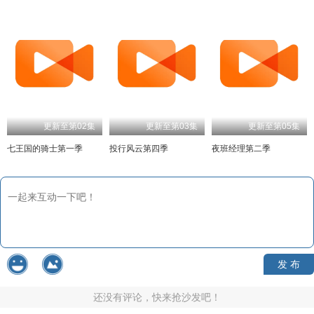
更新至第02集
更新至第03集
更新至第05集
七王国的骑士第一季
投行风云第四季
夜班经理第二季
发 布
还没有评论，快来抢沙发吧！