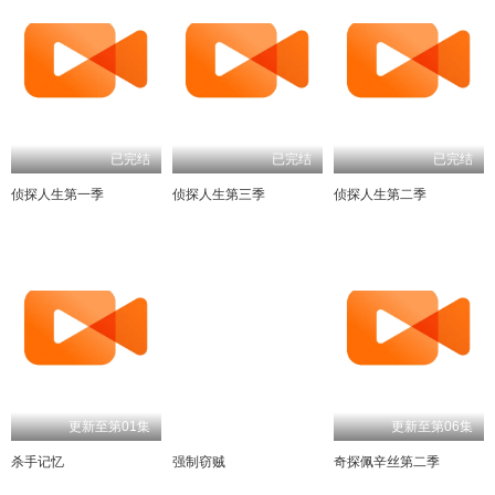
已完结
已完结
已完结
侦探人生第一季
侦探人生第三季
侦探人生第二季
更新至第01集
已完结
更新至第06集
杀手记忆
强制窃贼
奇探佩辛丝第二季