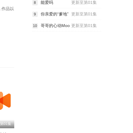
能爱吗
更新至第01集
8
.作品以
你亲爱的“爹地”
更新至第01集
9
哥哥的心动Moo
更新至第01集
10
第01集