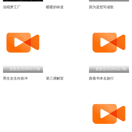
说唱梦工厂
暖暖的味道
因为是想写成歌
更新至20260127期
更新至20260127期
更新至20260127期
男生女生向前冲
第三调解室
跟着书本去旅行