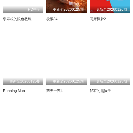
HD中字
更新至20260125期
更新至20260126期
李寿根的眼色教练
极限84
同床异梦2
更新至20260125期
更新至20260125期
更新至20260125期
Running Man
两天一夜4
我家的熊孩子