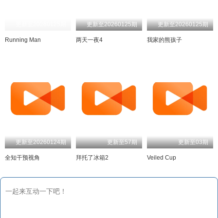
更新至20260125期
更新至20260125期
更新至20260125期
Running Man
两天一夜4
我家的熊孩子
更新至20260124期
更新至57期
更新至03期
全知干预视角
拜托了冰箱2
Veiled Cup