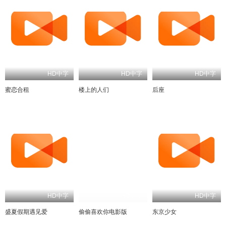
HD中字
HD中字
HD中字
蜜恋合租
楼上的人们
后座
HD中字
HD中字
HD中字
盛夏假期遇见爱
偷偷喜欢你电影版
东京少女