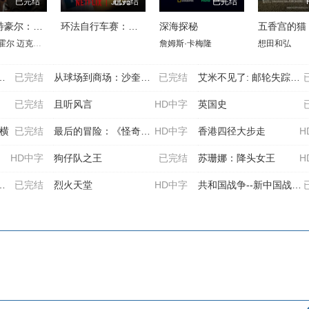
已完结
已完结
已完结
杰克·怀特豪尔：爸爸教我做爸爸
环法自行车赛：逆风飞驰第三季
深海探秘
五香宫的猫
霍尔
迈克尔·怀特霍尔
卡加·杰森
詹姆斯·卡梅隆
想田和弘
已完结
从球场到商场：沙奎尔·奥尼尔的品牌经营路
已完结
艾米不见了: 邮轮失踪悬案
已完结
且听风言
HD中字
英国史
纵横
已完结
最后的冒险：《怪奇物语》第五季幕后
HD中字
香港四径大步走
H
HD中字
狗仔队之王
已完结
苏珊娜：降头女王
H
已完结
烈火天堂
HD中字
共和国战争--新中国战争风云录