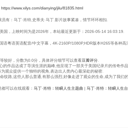
：
https://www.xilys.com/dianying/jilu/81835.html
要演员有：马丁·肖特,史蒂夫·马丁.影片故事紧凑，情节环环相扣.
上映时间为是2026年，本站最近更新于：2026-05-14 16:03:19.
语粤语英语配音/中文字幕，4K-2160P/1080P,HDR版本H265等各种
等较好，分数为0.0分，具体评分细节可以查看
豆瓣评分
.
野心的作品达成了导演生涯的巅峰,他呈现了一部关于美国纪录片的传奇作品
将为观众提供一个独特的视角,表达出人类内心最深处的秘密.
纹路,这些人那么普通,有那么强烈,好像走进了观众的生命,成为了我们的
视频站都可以在线观看：
马丁·肖特：转瞬人生主题曲
|
马丁·肖特：转瞬人生