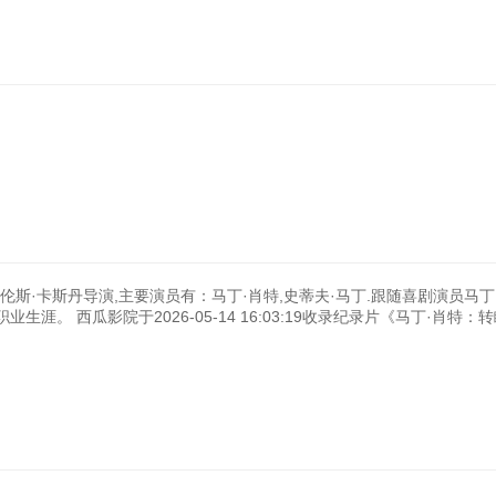
劳伦斯·卡斯丹导演,主要演员有：马丁·肖特,史蒂夫·马丁.跟随喜剧演员马丁
。 西瓜影院于2026-05-14 16:03:19收录纪录片《马丁·肖特：