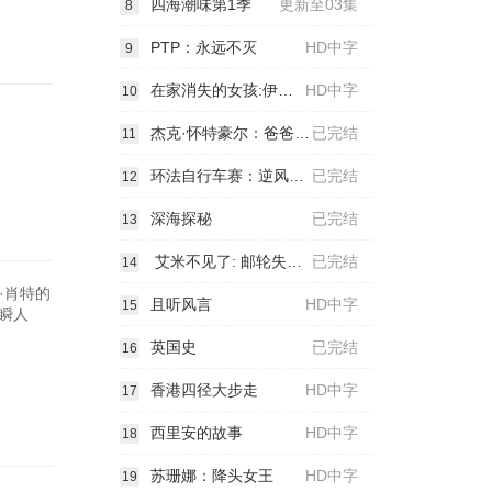
四海潮味第1季
更新至03集
8
PTP：永远不灭
HD中字
9
在家消失的女孩:伊丽莎白·斯马特绑架案
HD中字
10
杰克·怀特豪尔：爸爸教我做爸爸
已完结
11
环法自行车赛：逆风飞驰第三季
已完结
12
深海探秘
已完结
13
艾米不见了: 邮轮失踪悬案
已完结
14
·肖特的
且听风言
HD中字
15
转瞬人
英国史
已完结
16
香港四径大步走
HD中字
17
西里安的故事
HD中字
18
苏珊娜：降头女王
HD中字
19