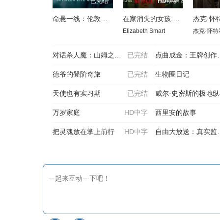
已完结
HD中字
命悬一线：伦敦重症急救实录
在家消失的女孩:伊丽莎白·斯马特绑架案
Elizabeth Smart
杰克·怀特
对话杀人魔：山姆之子访谈录
已完结
点曲成金：王牌创作人幕后直击
德爷的登阶奇旅
已完结
生物圈日记
天使也有实习期
已完结
威尔·史密斯的极地
万岁家庭
HD中字
西里安的故事
把灵魂放在掌上前行
HD中字
自由大放送：真实监狱实验第二季