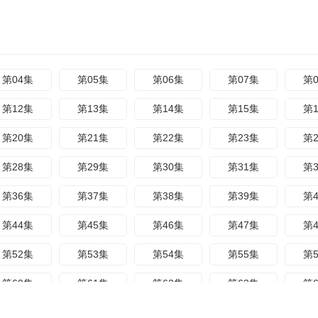
第04集
第05集
第06集
第07集
第
第12集
第13集
第14集
第15集
第
第20集
第21集
第22集
第23集
第
第28集
第29集
第30集
第31集
第
第36集
第37集
第38集
第39集
第
第44集
第45集
第46集
第47集
第
第52集
第53集
第54集
第55集
第
第60集
第61集
第62集
第63集
第
第68集
第69集
第70集
第71集
第