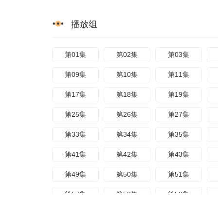
播放组
第01集
第02集
第03集
第09集
第10集
第11集
第17集
第18集
第19集
第25集
第26集
第27集
第33集
第34集
第35集
第41集
第42集
第43集
第49集
第50集
第51集
第57集
第58集
第59集
第65集
第66集
第67集