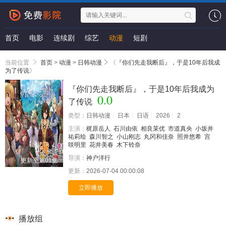
首页
电影
连续剧
综艺
动漫
短剧
当前位置
首页
>
动漫
>
日韩动漫
《
『你们先走我断后』，于是10年后我成
为了传说
》
『你们先走我断后』，于是10年后我成为
0.0
了传说
类型：
日韩动漫
日本
日语
2026
2
主演：
梶原岳人
石川由依
相良茉优
市道真央
小坂井
祐莉绘
森川智之
小山刚志
丸冈和佳奈
照井悠希
宫
咲明里
花井美春
木下铃奈
导演：
神户洋行
更新至第01集
更新：
2026-07-04 00:00:08
立即播放
播放组