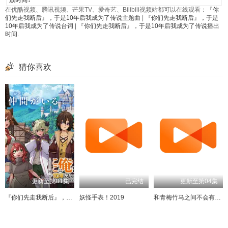
放时间?
在优酷视频、腾讯视频、芒果TV、爱奇艺、Bilibili视频站都可以在线观看：
『你
们先走我断后』，于是10年后我成为了传说主题曲
|
『你们先走我断后』，于是
10年后我成为了传说台词
|
『你们先走我断后』，于是10年后我成为了传说播出
时间
.
猜你喜欢
更新至第01集
已完结
更新至第04集
『你们先走我断后』，于是10年后我成为了传说
妖怪手表！2019
和青梅竹马之间不会有恋爱喜剧