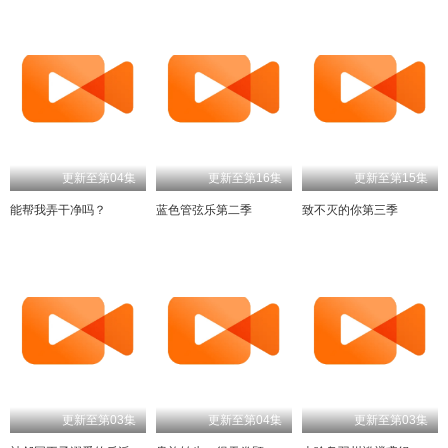
更新至第04集
更新至第16集
更新至第15集
能帮我弄干净吗？
蓝色管弦乐第二季
致不灭的你第三季
更新至第03集
更新至第04集
更新至第03集