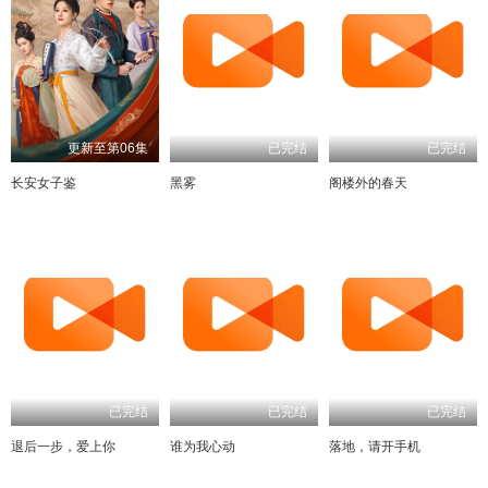
更新至第06集
已完结
已完结
长安女子鉴
黑雾
阁楼外的春天
已完结
已完结
已完结
退后一步，爱上你
谁为我心动
落地，请开手机