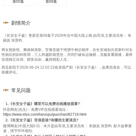
第05集
第06集
剧情简介
《长安女子鉴》更新至第06集于2026年在中国大陆上映,由导演,主要演员有： 朱
丽岚 张景昀 .
商女殷歆悦、舞姬林燕歌、官眷苏懿于绝望中相识相伴，在长安城创办首家针对女
性病症的妇科医馆，三人跨越阶级壁垒，共同打破命运枷锁，克服多重困难，最终
实现独立自强、财富自由，赢得精彩人生。
西瓜影院于2026-06-24 12:02:22收录国产剧《长安女子鉴》，如果您喜欢，可以
收藏评论。
常见问题
1.《长安女子鉴》哪里可以免费在线播放观看?
抖音网友(先生)：免费VIP在线观看地址：
https://www.xilys.com/lianxuju/guochan/82719.html
2.《长安女子鉴》导演是谁?有哪些主要演员?
微博网友(中国大陆0.0)：本片是由导演,主要演员有： 朱丽岚 张景昀 .影片故事紧
凑，情节环环相扣.