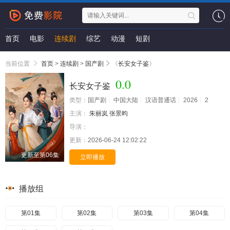
首页
电影
连续剧
综艺
动漫
短剧
当前位置
首页
>
连续剧
>
国产剧
《
长安女子鉴
》
0.0
长安女子鉴
类型：
国产剧
中国大陆
汉语普通话
2026
2
主演：
朱丽岚 张景昀
导演：
更新：
2026-06-24 12:02:22
更新至第06集
立即播放
播放组
第01集
第02集
第03集
第04集