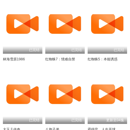
已完结
已完结
已完结
林海雪原1986
红蜘蛛7：情难自禁
红蜘蛛5：本能诱惑
已完结
已完结
更新至04集
大玉儿传奇
八旗子弟
霸得蛮，人生开球