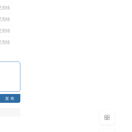
已完结
已完结
已完结
已完结
发 布