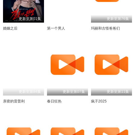
更新至第01集
更新至第30集
更新至第76集
婚姻之后
第一个男人
玛丽和古怪爸爸们
更新至第84集
更新至第07集
更新至第11集
亲密的雷普利
春日狂热
疯子2025