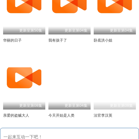
更新至第04集
更新至第04集
华丽的日子
我有孩子了
卧底洪小姐
更新至第08集
更新至第04集
更新至第08集
亲爱的盗贼大人
今天开始是人类
法官李汉英