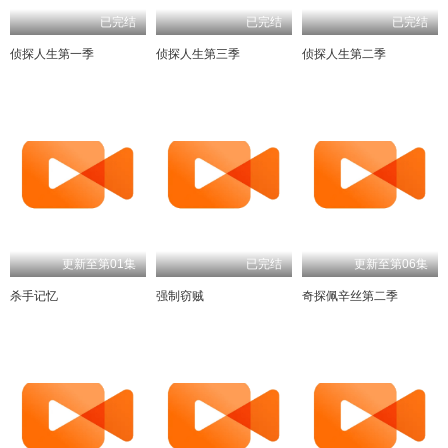
已完结
已完结
已完结
侦探人生第一季
侦探人生第三季
侦探人生第二季
更新至第01集
已完结
更新至第06集
杀手记忆
强制窃贼
奇探佩辛丝第二季