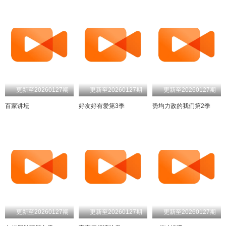
更新至20260127期
更新至20260127期
更新至20260127期
百家讲坛
好友好有爱第3季
势均力敌的我们第2季
更新至20260127期
更新至20260127期
更新至20260127期