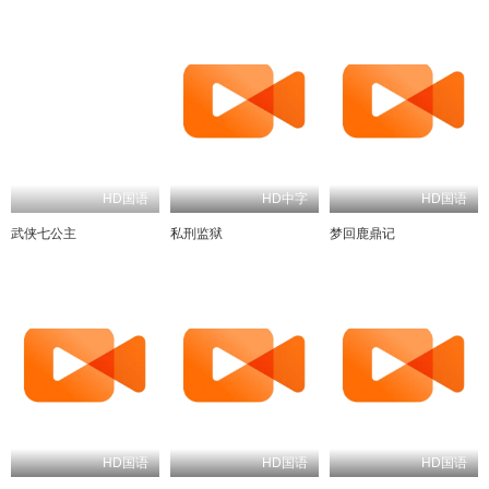
HD国语
HD中字
HD国语
武侠七公主
私刑监狱
梦回鹿鼎记
HD国语
HD国语
HD国语