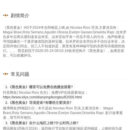
剧情简介
《黑色黄金》HD于2024年在阿根廷上映,由 Nicolas Rios 导演,主要演员有：
Magui Bravi,Roly Serrano,Agustin Olcese,Evelyn Gasser,Griselda Rapi .拉米罗
在多年后再次遇到老友达米安。达米安似乎有一些见不得人的勾当，他声称要去
寻找隐藏在一个废弃修道院的某种宝藏。拉米罗的女友劳拉并不信任达米安，决
定陪伴他们同去。但三人不知道的是，那里有某种神秘可怕的东西等待着困扰他
们。。。 西瓜影院于2026-05-24 08:03:16收录恐怖片《黑色黄金》，如果您喜
欢，可以收藏评论。
常见问题
1.《黑色黄金》哪里可以免费在线播放观看?
抖音网友( Nicolas Rios 先生)：免费VIP在线观看地址：
https://www.xilys.com/dianying/kongbu/82000.html
2.《黑色黄金》导演是谁?有哪些主要演员?
微博网友(阿根廷0.0)：本片是由 Nicolas Rios 导演,主要演员有： Magui
Bravi,Roly Serrano,Agustin Olcese,Evelyn Gasser,Griselda Rapi .影片故事紧
凑，情节环环相扣.
3.《黑色黄金》在什么地区上映?什么时间上映?
腾讯网友(恐怖片2024)：该恐怖片节目制片国家/地区是阿根廷，上映时间为是