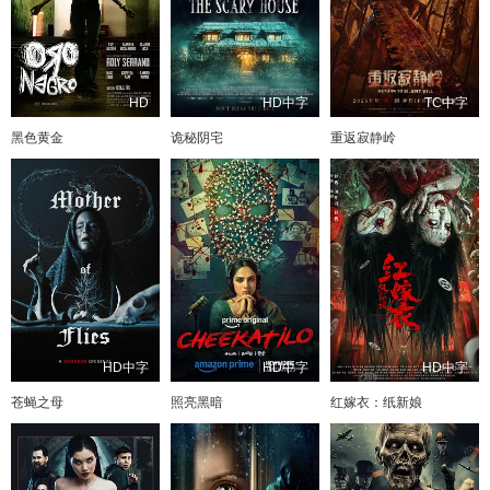
HD
HD中字
TC中字
黑色黄金
诡秘阴宅
重返寂静岭
HD中字
HD中字
HD中字
苍蝇之母
照亮黑暗
红嫁衣：纸新娘