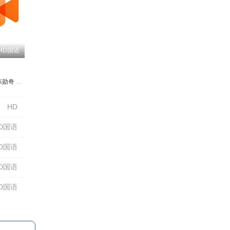
HD国语
媛
陈勋奇
洪金宝
陈龙
钟发
狄威
钱月笙
午马
HD
D国语
D国语
D国语
D国语