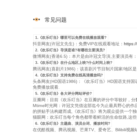
常见问题
1.《欢乐叮当》哪里可以免费在线播放观看?
抖音网友(许冠文先生)：免费VIP在线观看地址：
https:
2.《欢乐叮当》导演是谁?有哪些主要演员?
微博网友(香港6.5)：本片是由许冠文导演,主要演员有：
3.《欢乐叮当》在什么地区上映?什么时间上映?
腾讯网友(喜剧片1986)：该喜剧片节目制片国家/地区是香港，
4.《欢乐叮当》支持免费在线高清播放吗?
头条网友(HD国语1986)：《欢乐叮当》HD国语支持国语粤
免费播放观看.
5.《欢乐叮当》各大评分网站评价?
豆瓣网：目前《欢乐叮当》在豆瓣的评分中等较好，分数
Mtime时光网：许冠文凭借这部迄今为止最具野心的
的拼贴手法构建而成,《欢乐叮当》将为观众提供一个独
猫眼网：欢乐叮当每个角色都带着鲜活的生命纹路,这些
6.《欢乐叮当》主题曲、演员台词、播放时间?
在优酷视频、腾讯视频、芒果TV、爱奇艺、Bilibili