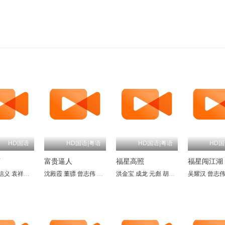
HD国语
HD国语|粤语
HD国语|粤语
HD国
师
富贵逼人
福星高照
福星闯江湖
信义
袁祥仁
朱海玲
沈殿霞
任世官
董骠
刘皓怡
曾志伟
罗璧玲（罗霈颖）
姜大卫
洪金宝
陈奕诗
成龙
李丽珍
陈志文
元彪
关佩琳
徐爱心
胡慧中
太保
吴耀汉
吴耀汉
何天成
曾志伟
曾志
小戽