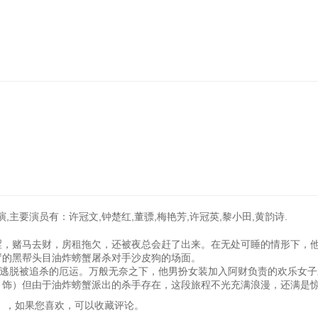
,主要演员有：许冠文,钟楚红,董骠,梅艳芳,许冠英,黎小田,黄韵诗.
，赌马去财，房租拖欠，还被夜总会赶了出来。在无处可睡的情形下，
臂的黑帮头目油炸螃蟹屠杀对手沙皮狗的场面。
脱被追杀的厄运。万般无奈之下，他男扮女装加入阿财负责的欢乐女子
 饰）但由于油炸螃蟹派出的杀手存在，这段旅程不光充满浪漫，还满是
乐叮当》，如果您喜欢，可以收藏评论。