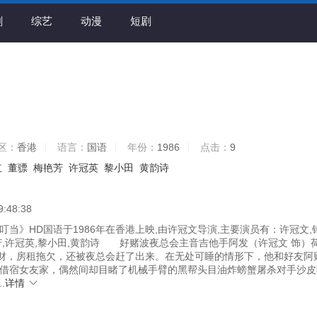
剧
综艺
动漫
短剧
区：
香港
语言：
国语
年份：
1986
点击：
9
红
董骠
梅艳芳
许冠英
黎小田
黄韵诗
9:48:38
当》HD国语于1986年在香港上映,由许冠文导演,主要演员有：许冠文,
艳芳,许冠英,黎小田,黄韵诗 好赌波夜总会主音吉他手阿发（许冠文 饰）
财，房租拖欠，还被夜总会赶了出来。在无处可睡的情形下，他和好友阿
）借宿女友家，偶然间却目睹了机械手臂的黑帮头目油炸螃蟹屠杀对手沙皮
.
详情