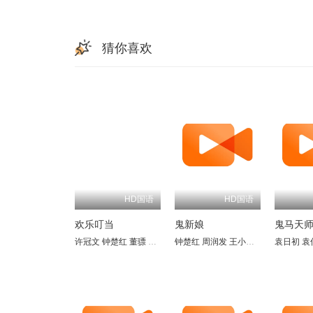
猜你喜欢
HD国语
HD国语
欢乐叮当
鬼新娘
鬼马天
许冠文
钟楚红
董骠
梅艳芳
钟楚红
许冠英
周润发
黎小田
王小凤
黄韵诗
叶德娴
袁日初
袁