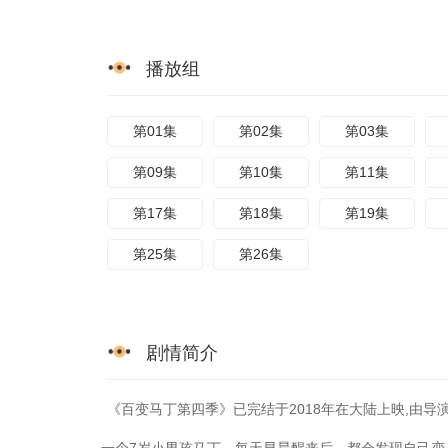
播放组
第01集
第02集
第03集
第09集
第10集
第11集
第17集
第18集
第19集
第25集
第26集
剧情简介
《百变马丁第四季》已完结于2018年在大陆上映,由导演