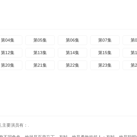
第04集
第05集
第06集
第07集
第
第12集
第13集
第14集
第15集
第
第20集
第21集
第22集
第23集
第
,主要演员有：.