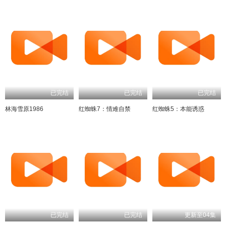
已完结
已完结
已完结
林海雪原1986
红蜘蛛7：情难自禁
红蜘蛛5：本能诱惑
已完结
已完结
更新至04集