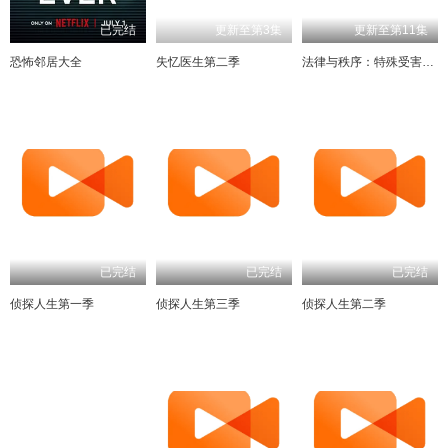
已完结
更新至第3集
更新至第11集
恐怖邻居大全
失忆医生第二季
法律与秩序：特殊受害者第二十七季
已完结
已完结
侦探人生第一季
侦探人生第三季
侦探人生第二季