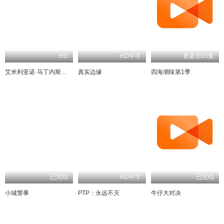
HD
HD中字
更新至03集
艾米利亚诺·马丁内斯：守住时间的男孩
真实边缘
四海潮味第1季
已完结
HD中字
已完结
小城警事
PTP：永远不灭
牛仔大对决