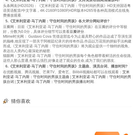
4.《艾米利亚诺·马丁内斯：守住时间的男孩》支持免费在线高清播放吗?
头条网友(HD2026)：《艾米利亚诺·马丁内斯：守住时间的男孩》HD支持国语粤
语英语配音/中文字幕，4K-2160P/1080P,HDR版本H265等各种高清模式在线免
费播放观看.
5.《艾米利亚诺·马丁内斯：守住时间的男孩》各大评分网站评价?
豆瓣网：目前《艾米利亚诺·马丁内斯：守住时间的男孩》在豆瓣的评分中等较
好，分数为0.0分，具体评分细节可以查看
豆瓣评分
.
Mtime时光网： Gustavo Cova 凭借这部迄今为止最具野心的作品达成了导演生涯
的巅峰,他呈现了一部关于阿根廷纪录片的传奇作品.作品以万花筒的拼贴手法构建
而成,《艾米利亚诺·马丁内斯：守住时间的男孩》将为观众提供一个独特的视角,
表达出人类内心最深处的秘密.
猫眼网：艾米利亚诺·马丁内斯：守住时间的男孩每个角色都带着鲜活的生命纹路,
这些人那么普通,有那么强烈,好像走进了观众的生命,成为了我们的朋友.
6.《艾米利亚诺·马丁内斯：守住时间的男孩》主题曲、演员台词、播放时间?
在优酷视频、腾讯视频、芒果TV、爱奇艺、Bilibili视频站都可以在线观看：
艾米
利亚诺·马丁内斯：守住时间的男孩主题曲
|
艾米利亚诺·马丁内斯：守住时间的男
孩台词
|
艾米利亚诺·马丁内斯：守住时间的男孩播出时间
.
猜你喜欢