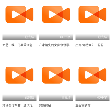
已完结
HD中字
已完结
命悬一线：伦敦重症急救实录
在家消失的女孩:伊丽莎白·斯马特绑架案
杰克·怀特豪尔：爸爸教我做爸爸
已完结
已完结
HD中字
环法自行车赛：逆风飞驰第三季
深海探秘
五香宫的猫