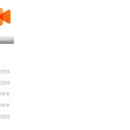
HD中字
已完结
已完结
D中字
D中字
已完结