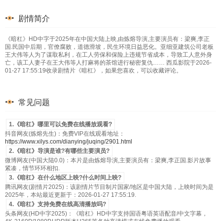
剧情简介
《暗杠》HD中字于2025年在中国大陆上映,由炼熔导演,主要演员有：梁爽,李正
国.民国中后期，官僚腐败，道德滑坡，民生环境日益恶化。亚细亚建筑公司老板
王大伟等人为了谋取私利，在工人劳保和保险上违规节省成本，导致工人意外身
亡，该工人妻子在王大伟等人打麻将的茶馆进行秘密复仇…… 西瓜影院于2026-
01-27 17:55:19收录剧情片《暗杠》，如果您喜欢，可以收藏评论。
常见问题
1.《暗杠》哪里可以免费在线播放观看?
抖音网友(炼熔先生)：免费VIP在线观看地址：
https://www.xilys.com/dianying/juqing/2901.html
2.《暗杠》导演是谁?有哪些主要演员?
微博网友(中国大陆0.0)：本片是由炼熔导演,主要演员有：梁爽,李正国.影片故事
紧凑，情节环环相扣.
3.《暗杠》在什么地区上映?什么时间上映?
腾讯网友(剧情片2025)：该剧情片节目制片国家/地区是中国大陆，上映时间为是
2025年，本站最近更新于：2026-01-27 17:55:19.
4.《暗杠》支持免费在线高清播放吗?
头条网友(HD中字2025)：《暗杠》HD中字支持国语粤语英语配音/中文字幕，