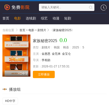
首页
电影
连续剧
综艺
动漫
短剧
当前位置
首页
>
电影
>
剧情片
《
家族秘密2025
》
0.0
家族秘密2025
类型：
剧情片
韩国
韩语
2025
5
主演：
金惠恩
金范来
金宝仑
导演：
李相勋
更新：
2026-01-27 17:55:31
HD中字
立即播放
播放组
HD中字