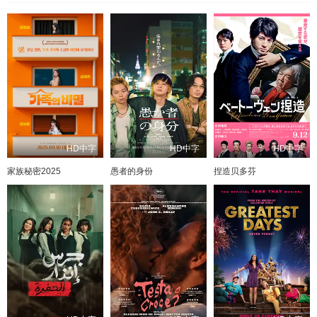
HD中字
HD中字
HD中字
家族秘密2025
愚者的身份
捏造贝多芬