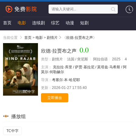
首页
电影
连续剧
综艺
动漫
短剧
当前位置
首页
>
电影
>
剧情片
《
欣德·拉贾布之声
》
0.0
欣德·拉贾布之声
类型：
剧情片
法国 / 突尼斯
阿拉伯语
2025
4
主演：
克拉拉·库里 / 萨贾·基拉尼 / 莫塔兹·马希斯 / 阿
莫尔·何勒赫尔
导演：
考塞尔·本·哈尼耶
更新：
2026-01-27 17:55:40
TC中字
立即播放
播放组
TC中字