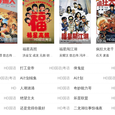
D国语|粤语
HD国语|粤语
HD国语|粤语
HD国
人
福星高照
福星闯江湖
疯狂大老千
骠
刘皓怡
曾志伟
罗璧玲（罗霈颖）
姜大卫
洪金宝
陈奕诗
成龙
李丽珍
陈志文
元彪
关佩琳
徐爱心
胡慧中
太保
吴耀汉
吴耀汉
何天成
曾志伟
曾志伟
小戽斗
秦祥林
冯淬帆
西协美智子
苗侨伟
石天
刘嘉玲
冯淬帆
麦嘉
曹
HD国语
打工皇帝
HD国语|粤语
俾鬼捉
H
D国语|粤语
A计划续集
HD国语
A计划
HD国语
HD
人潮汹涌
HD国语
奇妙能力哥
H
HD国语
绝望主夫
HD国语
坏蛋联盟
H
HD国语
还是觉得你最好
HD粤语
二龙湖往事惊魂夜
H