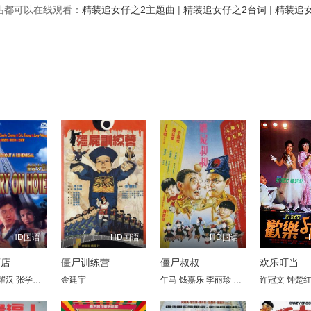
视频站都可以在线观看：
精装追女仔之2主题曲
|
精装追女仔之2台词
|
精装追
HD国语
HD国语
HD国语
酒店
僵尸训练营
僵尸叔叔
欢乐叮当
耀汉
张敏
张学友
王祖贤
金建宇
叶童
曾志伟
钟楚红
夏文汐
午马
胡枫
钱嘉乐
秦祥林
李丽珍
单立文
陈友
苏德华
元华
许冠文
吕秀菱
王玉环
钟楚
仓