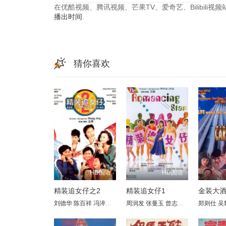
在优酷视频、腾讯视频、芒果TV、爱奇艺、Bilibili
播出时间
.
猜你喜欢
HD国语
HD国语
精装追女仔之2
精装追女仔1
金装大
刘德华
陈百祥
冯淬帆
李美凤
周润发
黄韵诗
张曼玉
刘嘉玲
曾志伟
曾志伟
冯淬帆
颜宁
郑则仕
陈百祥
吴