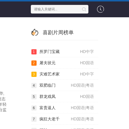
喜剧片周榜单
所罗门宝藏
HD中字
1
屠夫状元
HD国语
2
灾难艺术家
HD中字
3
双肥临门
HD国语|粤语
4
华,
群龙戏凤
HD国语
5
曾志
年轻
富贵逼人
HD国语|粤语
6
台监
疯狂大老千
HD国语|粤语
7