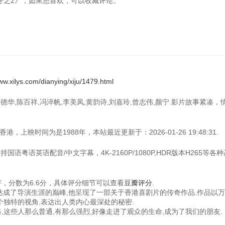
精装追女仔之2》，如果您喜欢，可以收藏评论。
ww.xilys.com/dianying/xiju/1479.html
德华,陈百祥,冯淬帆,李美凤,黄韵诗,刘嘉玲,曾志伟,颜宁.影片故事紧凑，
上映时间为是1988年，本站最近更新于：2026-01-26 19:48:31.
国语粤语英语配音/中文字幕，4K-2160P/1080P,HDR版本H265等各
，分数为6.6分，具体评分细节可以查看
豆瓣评分
.
品达成了导演生涯的巅峰,他呈现了一部关于香港喜剧片的传奇作品.作品以
个独特的视角,表达出人类内心最深处的秘密.
这些人那么普通,有那么强烈,好像走进了观众的生命,成为了我们的朋友.