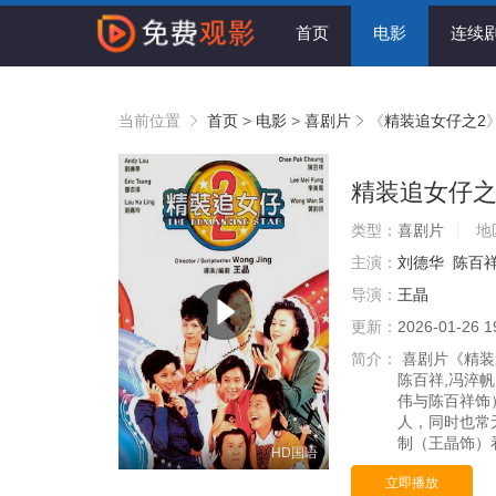
首页
电影
连续
当前位置
首页
>
电影
>
喜剧片
《
精装追女仔之2
精装追女仔之
类型：
喜剧片
地
主演：
刘德华
陈百
导演：
王晶
更新：
2026-01-26 1
简介：
喜剧片《精装追
陈百祥,冯淬
伟与陈百祥饰
人，同时也常
制（王晶饰）看
HD国语
立即播放