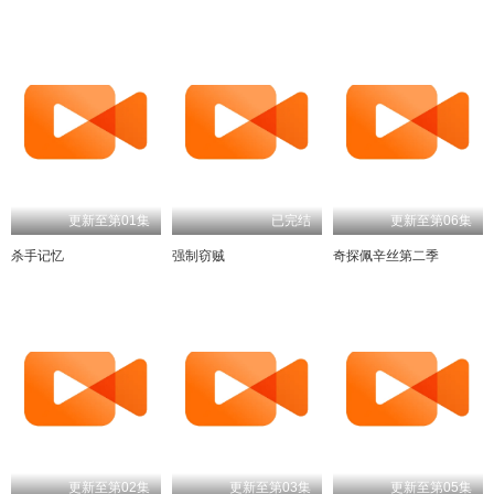
更新至第01集
已完结
更新至第06集
杀手记忆
强制窃贼
奇探佩辛丝第二季
更新至第02集
更新至第03集
更新至第05集