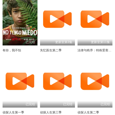
已完结
更新至第3集
更新至第11集
有你，我不怕
失忆医生第二季
法律与秩序：特殊受害者第二十七季
已完结
已完结
已完结
侦探人生第一季
侦探人生第三季
侦探人生第二季