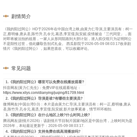
剧情简介
《我的阳过阿公》HD于2026年在中国台湾上映,由黃力仁导演,主要演员有：柯一
正,蔡明修,唐从圣,陈竹升,孔令元,葛丞,李宜儒,阮安妮.疫情被迫「三代同堂」，面
对即将被法拍的祖厝，一家人从形同陌路到大胆计划，潜入殡仪馆只为证明阿公
不是阳性过世，借此赚取告别式礼金。 西瓜影院于2026-05-09 08:03:17收录剧
情片《我的阳过阿公》，如果您喜欢，可以收藏评论。
常见问题
1.《我的阳过阿公》哪里可以免费在线播放观看?
抖音网友(黃力仁先生)：免费VIP在线观看地址：
https://www.xilys.com/dianying/juqing/81709.html
2.《我的阳过阿公》导演是谁?有哪些主要演员?
微博网友(中国台湾0.0)：本片是由黃力仁导演,主要演员有：柯一正,蔡明修,唐从
圣,陈竹升,孔令元,葛丞,李宜儒,阮安妮.影片故事紧凑，情节环环相扣.
3.《我的阳过阿公》在什么地区上映?什么时间上映?
腾讯网友(剧情片2026)：该剧情片节目制片国家/地区是中国台湾，上映时间为是
2026年，本站最近更新于：2026-05-09 08:03:17.
4.《我的阳过阿公》支持免费在线高清播放吗?