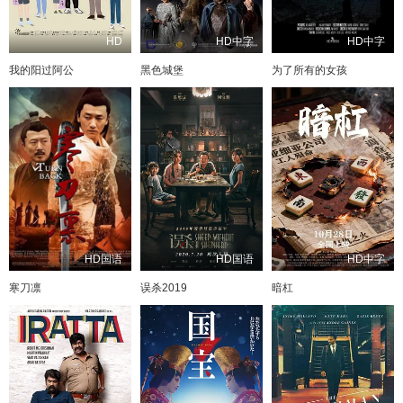
HD
HD中字
HD中字
我的阳过阿公
黑色城堡
为了所有的女孩
HD国语
HD国语
HD中字
寒刀凛
误杀2019
暗杠