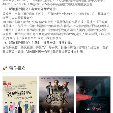
头条网友(HD2026)：《我的阳过阿公》HD支持国语粤语英语配音/中文字幕，
4K-2160P/1080P,HDR版本H265等各种高清模式在线免费播放观看.
5.《我的阳过阿公》各大评分网站评价?
豆瓣网：目前《我的阳过阿公》在豆瓣的评分中等较好，分数为0.0分，具体评分
细节可以查看
豆瓣评分
.
Mtime时光网：黃力仁凭借这部迄今为止最具野心的作品达成了导演生涯的巅峰,
他呈现了一部关于中国台湾剧情片的传奇作品.作品以万花筒的拼贴手法构建而成,
《我的阳过阿公》将为观众提供一个独特的视角,表达出人类内心最深处的秘密.
猫眼网：我的阳过阿公每个角色都带着鲜活的生命纹路,这些人那么普通,有那么强
烈,好像走进了观众的生命,成为了我们的朋友.
6.《我的阳过阿公》主题曲、演员台词、播放时间?
在优酷视频、腾讯视频、芒果TV、爱奇艺、Bilibili视频站都可以在线观看：
我的
阳过阿公主题曲
|
我的阳过阿公台词
|
我的阳过阿公播出时间
.
猜你喜欢