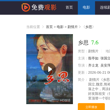
首页
电影
连续
当前位置
首页
>
电影
>
剧情片
《
乡思
》
7.6
乡思
类型：
剧情片
地
主演：
殷亭如
张国
导演：
齐士龙
吴安
更新：
2026-06-21 0
简介：
剧情片《乡思》
国立,魏坚,熊
落之中，周凉
好友陈祖安（
里顶替一个职位
HD国语
立即播放