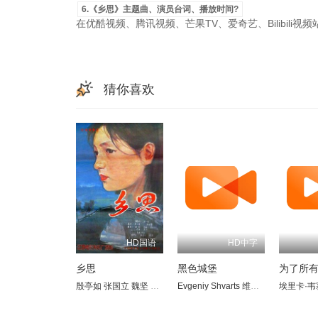
6.《乡思》主题曲、演员台词、播放时间?
在优酷视频、腾讯视频、芒果TV、爱奇艺、Bilibili
猜你喜欢
HD国语
HD中字
乡思
黑色城堡
为了所
殷亭如
张国立
魏坚
熊裕国
Evgeniy Shvarts
吕晓刚
车丽
崔佳
维罗妮卡·乌斯蒂莫娃
赵毓华
黄芸
埃里卡·韦
王曦