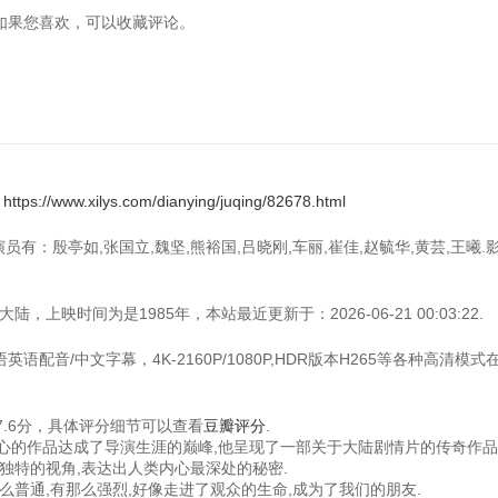
思》，如果您喜欢，可以收藏评论。
：
https://www.xilys.com/dianying/juqing/82678.html
员有：殷亭如,张国立,魏坚,熊裕国,吕晓刚,车丽,崔佳,赵毓华,黄芸,王曦.
上映时间为是1985年，本站最近更新于：2026-06-21 00:03:22.
语配音/中文字幕，4K-2160P/1080P,HDR版本H265等各种高清模式
.6分，具体评分细节可以查看
豆瓣评分
.
野心的作品达成了导演生涯的巅峰,他呈现了一部关于大陆剧情片的传奇作品
独特的视角,表达出人类内心最深处的秘密.
普通,有那么强烈,好像走进了观众的生命,成为了我们的朋友.