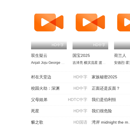
HD中字
HD中字
双生疑云
国宝2025
荷兰人
Anjali
Joju George
Srindaa
吉泽亮
横滨流星
渡边谦
高畑充希
安德烈·霍
寺
村在天堂边
HD中字
家族秘密2025
校园火劫：深渊
HD中字
正面还是反面？
父母姐弟
HDTC中字
我们是伯利恒
死星
HD中字
我们很危险
貘之歌
HD国语
湾岸 midnight the movie