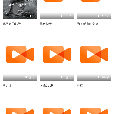
HD
HD中字
HD中字
她回来的那天
黑色城堡
为了所有的女孩
HD国语
HD国语
HD中字
寒刀凛
误杀2019
暗杠