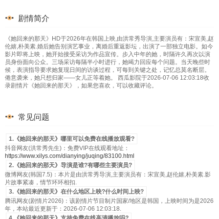
剧情简介
《她回来的那天》HD于2026年在韩国上映,由洪常秀导演,主要演员有：宋宣美,赵
伦嬉,朴美素.婚后她告别演艺事业，离婚后重返影坛，出演了一部独立电影。如今
影片即将上映，她开始接受采访为作品宣传。步入中年的她，时隔许久再次以演
员身份面向公众。三场采访每隔半小时进行，她竭力回应每个问题。当天晚些时
候，表演指导要求她复现日间的访谈过程，可每到关键之处，记忆总莫名断层。
倦意袭来，她只想归家——女儿正等着她。 西瓜影院于2026-07-06 12:03:18收
录剧情片《她回来的那天》，如果您喜欢，可以收藏评论。
常见问题
1.《她回来的那天》哪里可以免费在线播放观看?
抖音网友(洪常秀先生)：免费VIP在线观看地址：
https://www.xilys.com/dianying/juqing/83100.html
2.《她回来的那天》导演是谁?有哪些主要演员?
微博网友(韩国7.5)：本片是由洪常秀导演,主要演员有：宋宣美,赵伦嬉,朴美素.影
片故事紧凑，情节环环相扣.
3.《她回来的那天》在什么地区上映?什么时间上映?
腾讯网友(剧情片2026)：该剧情片节目制片国家/地区是韩国，上映时间为是2026
年，本站最近更新于：2026-07-06 12:03:18.
4.《她回来的那天》支持免费在线高清播放吗?