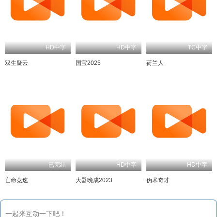
HD中字
HD中字
TC中字
双生疑云
国宝2025
荷兰人
已完结
HD中字
HD中字
亡命竞速
大器晚成2023
伪术奇才