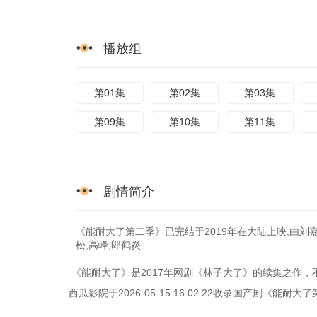
播放组
第01集
第02集
第03集
第09集
第10集
第11集
剧情简介
《能耐大了第二季》已完结于2019年在大陆上映,由刘嘉
松,高峰,郎鹤炎.
《能耐大了》是2017年网剧《林子大了》的续集之作
西瓜影院于2026-05-15 16:02:22收录国产剧《