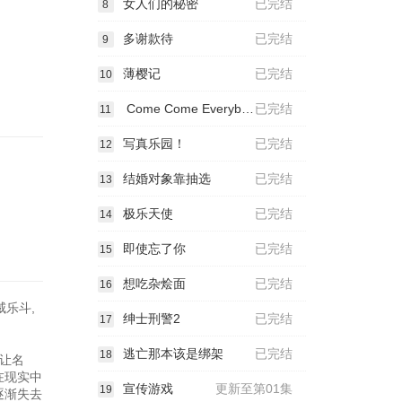
女人们的秘密
已完结
8
多谢款待
已完结
9
薄樱记
已完结
10
Come Come Everybody
已完结
11
写真乐园！
已完结
12
结婚对象靠抽选
已完结
13
极乐天使
已完结
14
即使忘了你
已完结
15
想吃杂烩面
已完结
16
威乐斗,
绅士刑警2
已完结
17
逃亡那本该是绑架
已完结
18
让名
在现实中
宣传游戏
更新至第01集
19
逐渐失去