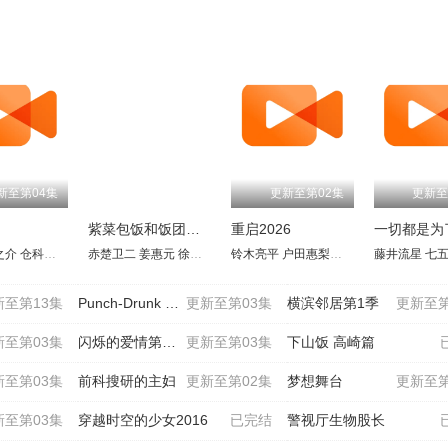
新至第04集
更新至第03集
更新至第02集
更新至
紫菜包饭和饭团～相爱的两个人相似又不一样～
重启2026
一切都是为
之介
井上想良
仓科加奈
八神庆仁郎
尾形一成
赤楚卫二
樱木雅哉
川原瑛都
姜惠元
長田拓郎
渡部豪太
徐睿知
嵐翔真
方银姬
中越典子
铃木亮平
游井亮子
六平直政
户田惠梨香
中岛博子
佐户井贤太
永濑廉
三浦诚己
藤井流星
莳田彩珠
前野朋哉
渡边真
七五
中
新至第13集
Punch-Drunk Woman-离越狱还有××天-
更新至第03集
横滨邻居第1季
更新至第
新至第03集
闪烁的爱情第二季
更新至第03集
下山饭 高崎篇
新至第03集
前科搜研的主妇
更新至第02集
梦想舞台
更新至第
新至第03集
穿越时空的少女2016
已完结
警视厅生物股长