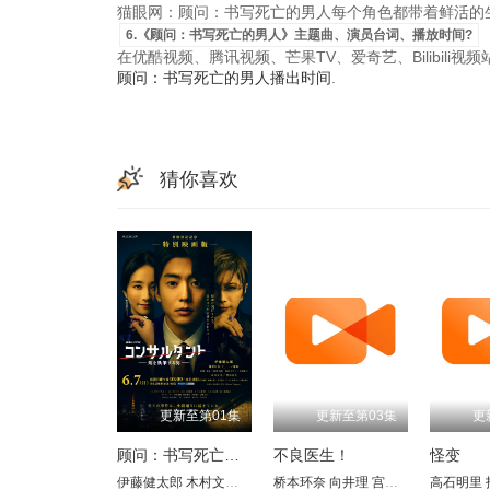
猫眼网：顾问：书写死亡的男人每个角色都带着鲜活的生
6.《顾问：书写死亡的男人》主题曲、演员台词、播放时间?
在优酷视频、腾讯视频、芒果TV、爱奇艺、Bilibili
顾问：书写死亡的男人播出时间
.
猜你喜欢
更新至第01集
更新至第03集
更
顾问：书写死亡的男人
不良医生！
怪变
伊藤健太郎
木村文乃
神威乐斗
桥本环奈
樱井日奈子
向井理
一之濑飒
宫世琉弥 Ryubi MiyaseI
河相我闻
高石明里