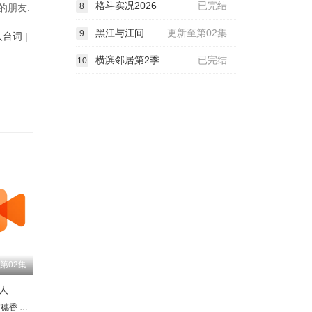
格斗实况2026
已完结
8
的朋友.
黑江与江间
更新至第02集
9
人台词
|
横滨邻居第2季
已完结
10
第02集
人
美晴
时生
本穗香
原晴郎
田崎敬浩
味方良介
秋元真夏
黑田光辉
欢迎小田
高桥光臣
木村多江