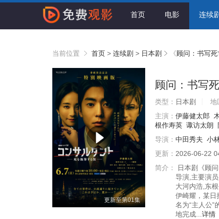
首页
电影
连续
当前位置
首页
>
连续剧
>
日本剧
《
顾问：书写死
顾问：书写
类型：
日本剧
地
主演：
伊藤健太郎
根作寿英
诹访太朗
导演：
中田秀夫
小
更新：
2026-06-22 0
简介：
日本剧《顾问
导演,主要演员
大河内浩,东
伊崎耀，某日
更新至第01集
名为“主人公
地完成...
详情