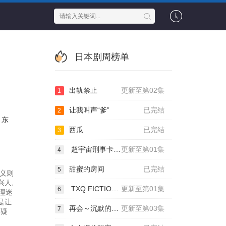
日本剧周榜单
出轨禁止
更新至第02集
1
让我叫声“爹”
已完结
2
东
西瓜
已完结
3
超宇宙刑事卡邦 无限
更新至第01集
4
甜蜜的房间
已完结
5
林义则
兴人,
TXQ FICTION 神木隆之介
更新至第01集
6
理迷
是让
再会～沉默的真相～
更新至第03集
7
怀疑