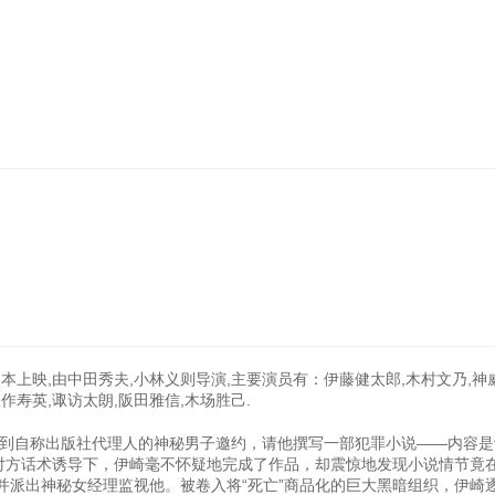
本上映,由中田秀夫,小林义则导演,主要演员有：伊藤健太郎,木村文乃,神
作寿英,诹访太朗,阪田雅信,木场胜己.
到自称出版社代理人的神秘男子邀约，请他撰写一部犯罪小说——内容是
在对方话术诱导下，伊崎毫不怀疑地完成了作品，却震惊地发现小说情节竟
并派出神秘女经理监视他。被卷入将“死亡”商品化的巨大黑暗组织，伊崎