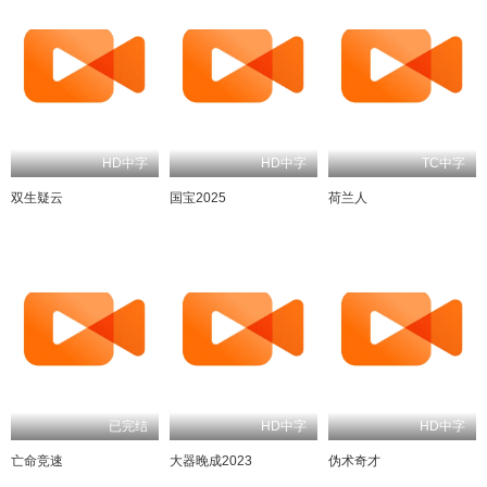
HD中字
HD中字
TC中字
双生疑云
国宝2025
荷兰人
已完结
HD中字
HD中字
亡命竞速
大器晚成2023
伪术奇才