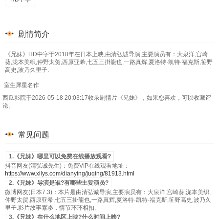
剧情简介
《兄妹》HD中字于2018年在日本上映,由清弘诚导演,主要演员有：大泉洋,宫崎
葵,泷本美织,仲野太贺,西原亚希,七五三掛龍也,一路真辉,夏洛特·凯特·福克斯,笹野
高史,波乃久里子.
室生犀星名作
西瓜影院于2026-05-18 20:03:17收录剧情片《兄妹》，如果您喜欢，可以收藏评
论。
常见问题
1.《兄妹》哪里可以免费在线播放观看?
抖音网友(清弘诚先生)：免费VIP在线观看地址：
https://www.xilys.com/dianying/juqing/81913.html
2.《兄妹》导演是谁?有哪些主要演员?
微博网友(日本7.3)：本片是由清弘诚导演,主要演员有：大泉洋,宫崎葵,泷本美织,
仲野太贺,西原亚希,七五三掛龍也,一路真辉,夏洛特·凯特·福克斯,笹野高史,波乃久
里子.影片故事紧凑，情节环环相扣.
3.《兄妹》在什么地区上映?什么时间上映?