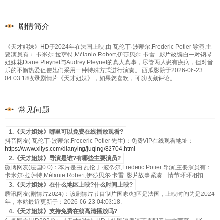
剧情简介
《天才姐妹》HD于2024年在法国上映,由 瓦伦丁·波蒂尔,Frederic Potier 导演,主
要演员有： 卡米尔·拉萨特,Mélanie Robert,伊莎贝尔·卡雷 . 影片改编自一对钢琴
姐妹花Diane Pleynet与Audrey Pleynet的真人真事，尽管两人患有疾病，但对音
乐的不懈热爱促使她们采用一种特殊方式进行演奏。 西瓜影院于2026-06-23
04:03:18收录剧情片《天才姐妹》，如果您喜欢，可以收藏评论。
常见问题
1.《天才姐妹》哪里可以免费在线播放观看?
抖音网友( 瓦伦丁·波蒂尔,Frederic Potier 先生)：免费VIP在线观看地址：
https://www.xilys.com/dianying/juqing/82704.html
2.《天才姐妹》导演是谁?有哪些主要演员?
微博网友(法国0.0)：本片是由 瓦伦丁·波蒂尔,Frederic Potier 导演,主要演员有：
卡米尔·拉萨特,Mélanie Robert,伊莎贝尔·卡雷 .影片故事紧凑，情节环环相扣.
3.《天才姐妹》在什么地区上映?什么时间上映?
腾讯网友(剧情片2024)：该剧情片节目制片国家/地区是法国，上映时间为是2024
年，本站最近更新于：2026-06-23 04:03:18.
4.《天才姐妹》支持免费在线高清播放吗?