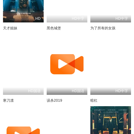
HD
HD中字
HD中字
天才姐妹
黑色城堡
为了所有的女孩
HD国语
HD中字
寒刀凛
误杀2019
暗杠