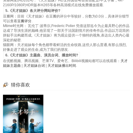
头条网友(HD2024)：《天才姐妹》HD支持国语粤语英语配音/中文字幕，4K-
2160P/1080P,HDR版本H265等各种高清模式在线免费播放观看.
5.《天才姐妹》各大评分网站评价?
豆瓣网：目前《天才姐妹》在豆瓣的评分中等较好，分数为0.0分，具体评分细节
可以查看
豆瓣评分
.
Mtime时光网： 瓦伦丁·波蒂尔,Frederic Potier 凭借这部迄今为止最具野心的作品
达成了导演生涯的巅峰,他呈现了一部关于法国剧情片的传奇作品.作品以万花筒的
拼贴手法构建而成,《天才姐妹》将为观众提供一个独特的视角,表达出人类内心最
深处的秘密.
猫眼网：天才姐妹每个角色都带着鲜活的生命纹路,这些人那么普通,有那么强烈,
好像走进了观众的生命,成为了我们的朋友.
6.《天才姐妹》主题曲、演员台词、播放时间?
在优酷视频、腾讯视频、芒果TV、爱奇艺、Bilibili视频站都可以在线观看：
天才
姐妹主题曲
|
天才姐妹台词
|
天才姐妹播出时间
.
猜你喜欢